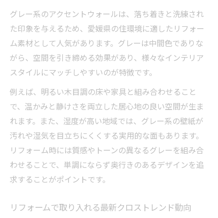
グレー系のアクセントウォールは、落ち着きと洗練され
た印象を与えるため、愛媛県の住環境に適したリフォー
ム素材として人気があります。グレーは中間色でありな
がら、空間を引き締める効果があり、様々なインテリア
スタイルにマッチしやすいのが特徴です。
例えば、明るい木目調の床や家具と組み合わせること
で、温かみと静けさを両立した居心地の良い空間が生ま
れます。また、湿度が高い地域では、グレー系の壁紙が
汚れや湿気を目立ちにくくする実用的な面もあります。
リフォーム時には質感やトーンの異なるグレーを組み合
わせることで、単調にならず奥行きのあるデザインを追
求することがポイントです。
リフォームで取り入れる最新クロストレンド動向