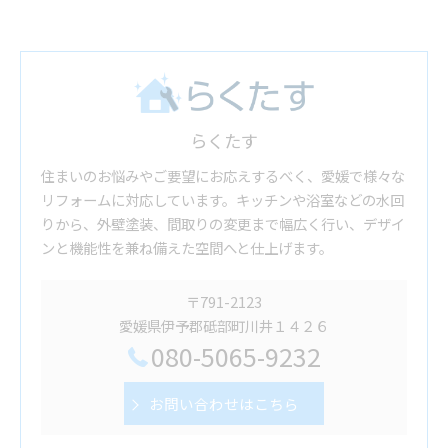
らくたす
住まいのお悩みやご要望にお応えするべく、愛媛で様々な
リフォームに対応しています。キッチンや浴室などの水回
りから、外壁塗装、間取りの変更まで幅広く行い、デザイ
ンと機能性を兼ね備えた空間へと仕上げます。
〒791-2123
愛媛県伊予郡砥部町川井１４２６
080-5065-9232
お問い合わせはこちら