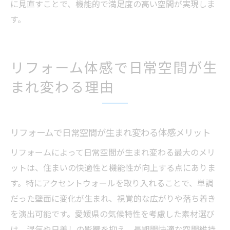
に見直すことで、機能的で満足度の高い空間が実現しま
す。
リフォーム体感で日常空間が生
まれ変わる理由
リフォームで日常空間が生まれ変わる体感メリット
リフォームによって日常空間が生まれ変わる最大のメリ
ットは、住まいの快適性と機能性が向上する点にありま
す。特にアクセントウォールを取り入れることで、単調
だった壁面に変化が生まれ、視覚的な広がりや落ち着き
を演出可能です。愛媛県の気候特性を考慮した素材選び
は、湿気や日差しの影響を抑え、長期間快適な空間維持