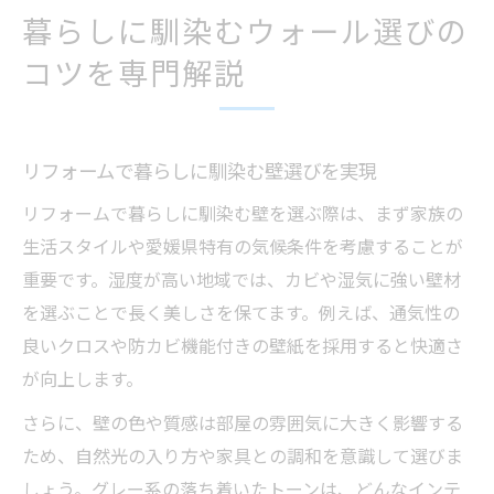
暮らしに馴染むウォール選びの
コツを専門解説
リフォームで暮らしに馴染む壁選びを実現
リフォームで暮らしに馴染む壁を選ぶ際は、まず家族の
生活スタイルや愛媛県特有の気候条件を考慮することが
重要です。湿度が高い地域では、カビや湿気に強い壁材
を選ぶことで長く美しさを保てます。例えば、通気性の
良いクロスや防カビ機能付きの壁紙を採用すると快適さ
が向上します。
さらに、壁の色や質感は部屋の雰囲気に大きく影響する
ため、自然光の入り方や家具との調和を意識して選びま
しょう。グレー系の落ち着いたトーンは、どんなインテ