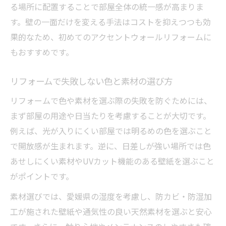
る場所に配置することで部屋全体の統一感が高まりま
す。壁の一面だけを変える手法はコストを抑えつつも効
果的なため、初めてのアクセントウォールリフォームに
もおすすめです。
リフォームで失敗しない色と素材の選び方
リフォームで色や素材を選ぶ際の失敗を防ぐためには、
まず部屋の用途や日当たりを考慮することが大切です。
例えば、光が入りにくい部屋では明るめの色を選ぶこと
で開放感が生まれます。逆に、日差しが強い場所では色
あせしにくい素材やUVカット機能のある壁紙を選ぶこと
がポイントです。
素材選びでは、愛媛県の湿度を考慮し、防カビ・防湿加
工が施された壁紙や通気性の良い天然素材を選ぶと安心