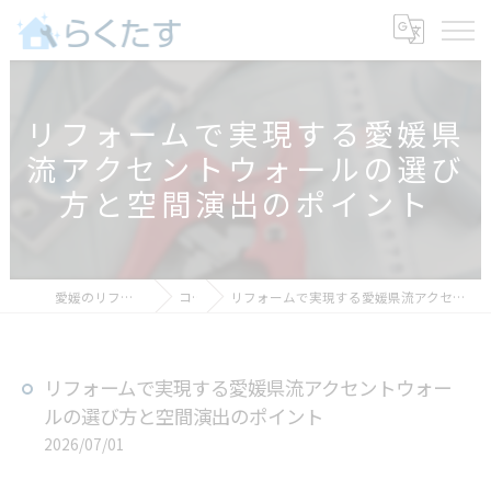
リフォームで実現する愛媛県
流アクセントウォールの選び
方と空間演出のポイント
愛媛のリフォームなららくたす
コラム
リフォームで実現する愛媛県流アクセントウォールの選び方と空間演出のポイント
リフォームで実現する愛媛県流アクセントウォー
ルの選び方と空間演出のポイント
2026/07/01