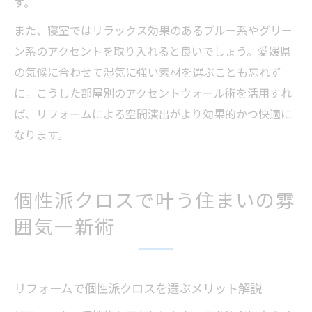
す。
また、寝室ではリラックス効果のあるブルー系やグリー
ン系のアクセントを取り入れると良いでしょう。愛媛県
の気候に合わせて湿気に強い素材を選ぶことも忘れず
に。こうした部屋別のアクセントウォール術を活用すれ
ば、リフォームによる空間演出がより効果的かつ快適に
なります。
個性派クロスで叶う住まいの雰
囲気一新術
リフォームで個性派クロスを選ぶメリット解説