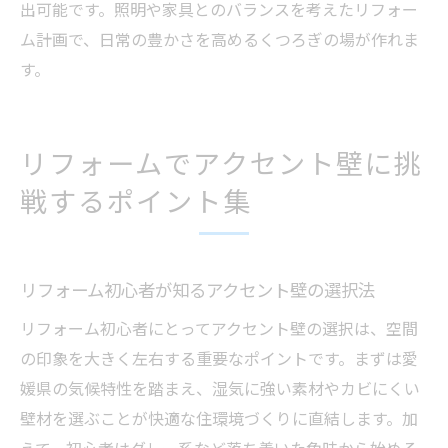
出可能です。照明や家具とのバランスを考えたリフォー
ム計画で、日常の豊かさを高めるくつろぎの場が作れま
す。
リフォームでアクセント壁に挑
戦するポイント集
リフォーム初心者が知るアクセント壁の選択法
リフォーム初心者にとってアクセント壁の選択は、空間
の印象を大きく左右する重要なポイントです。まずは愛
媛県の気候特性を踏まえ、湿気に強い素材やカビにくい
壁材を選ぶことが快適な住環境づくりに直結します。加