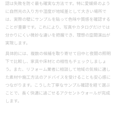
認は失敗を防ぐ最も確実な方法です。特に愛媛県のよう
に自然光の入り方や湿度が地域差として大きい場所で
は、実際の壁にサンプルを貼って色味や質感を確認する
ことが重要です。これにより、写真やカタログだけでは
分かりにくい微妙な違いを把握でき、理想の空間演出が
実現します。
具体的には、複数の候補を取り寄せて日中と夜間の照明
下で比較し、家具や床材との相性もチェックしましょ
う。また、リフォーム業者に相談して地域の気候に適し
た素材や施工方法のアドバイスを受けることも安心感に
つながります。こうした丁寧なサンプル確認を経て選ぶ
ことで、長く快適に過ごせるアクセントウォールが完成
します。