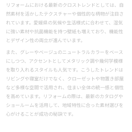
リフォームにおける最新のクロストレンドとしては、自
然素材を活かしたテクスチャーや個性的な柄物が注目さ
れています。愛媛県の気候や生活様式に合わせて、湿気
に強い素材や抗菌機能を持つ壁紙も増えており、機能性
とデザイン性の両立が進んでいます。
また、グレーやベージュのニュートラルカラーをベース
にしつつ、アクセントとしてメタリック調や幾何学模様
を取り入れるスタイルも人気です。こうしたトレンドは
リビングや寝室だけでなく、クローゼットや物置き部屋
など多様な空間で活用され、住まい全体の統一感と個性
を高めています。リフォームの際は、最新のカタログや
ショールームを活用して、地域特性に合った素材選びを
心がけることが成功の秘訣です。