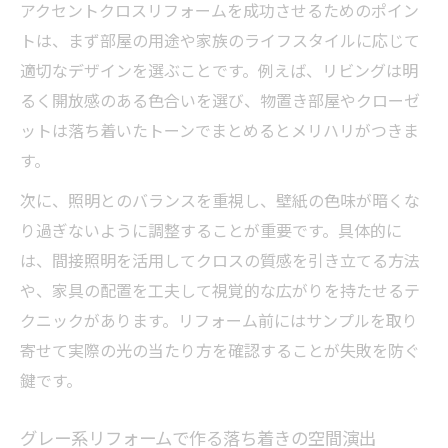
アクセントクロスリフォームを成功させるためのポイン
トは、まず部屋の用途や家族のライフスタイルに応じて
適切なデザインを選ぶことです。例えば、リビングは明
るく開放感のある色合いを選び、物置き部屋やクローゼ
ットは落ち着いたトーンでまとめるとメリハリがつきま
す。
次に、照明とのバランスを重視し、壁紙の色味が暗くな
り過ぎないように調整することが重要です。具体的に
は、間接照明を活用してクロスの質感を引き立てる方法
や、家具の配置を工夫して視覚的な広がりを持たせるテ
クニックがあります。リフォーム前にはサンプルを取り
寄せて実際の光の当たり方を確認することが失敗を防ぐ
鍵です。
グレー系リフォームで作る落ち着きの空間演出