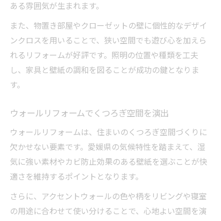
ある雰囲気が生まれます。
また、物置き部屋やクローゼットの壁に個性的なデザイ
ンクロスを用いることで、狭い空間でも遊び心を加えら
れるリフォームが好評です。照明の位置や種類を工夫
し、家具と壁紙の調和を図ることが成功の鍵となりま
す。
ウォールリフォームでくつろぎ空間を演出
ウォールリフォームは、住まいのくつろぎ空間づくりに
欠かせない要素です。愛媛県の気候特性を踏まえて、湿
気に強い素材やカビ防止効果のある壁紙を選ぶことが快
適さを維持するポイントとなります。
さらに、アクセントウォールの色や柄をリビングや寝室
の用途に合わせて使い分けることで、心地よい空間を演