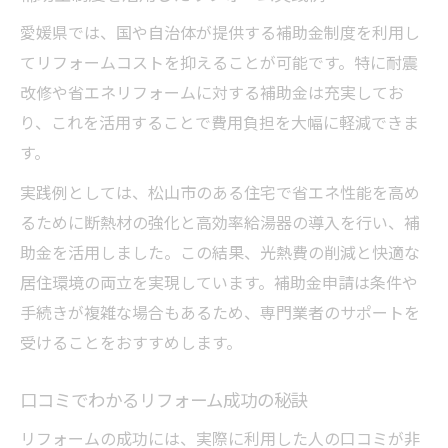
愛媛県では、国や自治体が提供する補助金制度を利用し
てリフォームコストを抑えることが可能です。特に耐震
改修や省エネリフォームに対する補助金は充実してお
り、これを活用することで費用負担を大幅に軽減できま
す。
実践例としては、松山市のある住宅で省エネ性能を高め
るために断熱材の強化と高効率給湯器の導入を行い、補
助金を活用しました。この結果、光熱費の削減と快適な
居住環境の両立を実現しています。補助金申請は条件や
手続きが複雑な場合もあるため、専門業者のサポートを
受けることをおすすめします。
口コミでわかるリフォーム成功の秘訣
リフォームの成功には、実際に利用した人の口コミが非