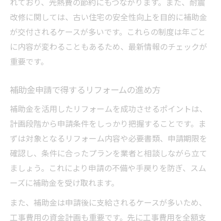
れており、光熱費の節約にもつながります。また、耐震
改修に関しては、古い住宅の安全性向上を目的に補助金
が交付されるケースが多いです。これらの制度は年ごと
に内容が変わることもあるため、最新情報のチェックが
重要です。
補助金申請で得するリフォームの進め方
補助金を活用したリフォームを成功させるポイントは、
計画段階から申請条件をしっかり把握することです。ま
ずは対象となるリフォーム内容や必要書類、申請期限を
確認し、条件に合ったプランを業者と相談しながら立て
ましょう。これにより申請の不備や手戻りを防ぎ、スム
ーズに補助金を受け取れます。
また、補助金は申請後に支給されるケースが多いため、
工事費用の資金計画も重要です。先に工事費用を全額支