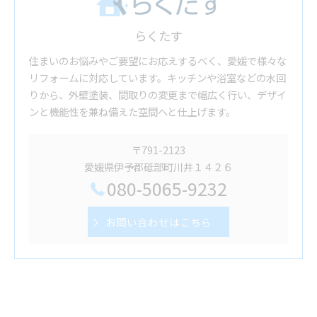
らくたす
住まいのお悩みやご要望にお応えするべく、愛媛で様々な
リフォームに対応しています。キッチンや浴室などの水回
りから、外壁塗装、間取りの変更まで幅広く行い、デザイ
ンと機能性を兼ね備えた空間へと仕上げます。
〒791-2123
愛媛県伊予郡砥部町川井１４２６
080-5065-9232
お問い合わせはこちら