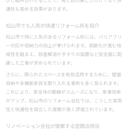
びと組み合わせることで、見た目の美しさだけでなく快
適性も高める効果があります。
松山市でも人気の快適リフォーム術を紹介
松山市で特に人気のあるリフォーム術には、バリアフリ
ー対応や収納力の向上が挙げられます。高齢化が進む地
域性を踏まえ、段差解消や手すりの設置など安全面に配
慮した工事が求められています。
さらに、限られたスペースを有効活用するために、壁面
収納や多機能家具を取り入れる事例も多く見られます。
これにより、家全体の動線がスムーズになり、家事効率
がアップ。松山市のリフォーム会社では、こうした実用
性と快適性を両立した提案が高く評価されています。
リノベーション会社が提案する空間活用法