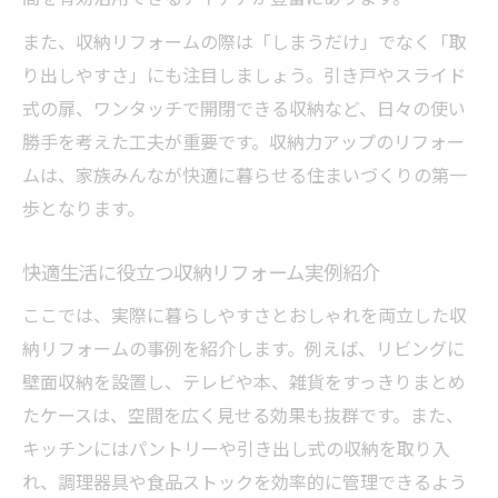
また、収納リフォームの際は「しまうだけ」でなく「取
り出しやすさ」にも注目しましょう。引き戸やスライド
式の扉、ワンタッチで開閉できる収納など、日々の使い
勝手を考えた工夫が重要です。収納力アップのリフォー
ムは、家族みんなが快適に暮らせる住まいづくりの第一
歩となります。
快適生活に役立つ収納リフォーム実例紹介
ここでは、実際に暮らしやすさとおしゃれを両立した収
納リフォームの事例を紹介します。例えば、リビングに
壁面収納を設置し、テレビや本、雑貨をすっきりまとめ
たケースは、空間を広く見せる効果も抜群です。また、
キッチンにはパントリーや引き出し式の収納を取り入
れ、調理器具や食品ストックを効率的に管理できるよう