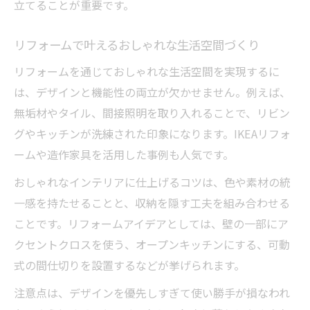
立てることが重要です。
リフォームで叶えるおしゃれな生活空間づくり
リフォームを通じておしゃれな生活空間を実現するに
は、デザインと機能性の両立が欠かせません。例えば、
無垢材やタイル、間接照明を取り入れることで、リビン
グやキッチンが洗練された印象になります。IKEAリフォ
ームや造作家具を活用した事例も人気です。
おしゃれなインテリアに仕上げるコツは、色や素材の統
一感を持たせることと、収納を隠す工夫を組み合わせる
ことです。リフォームアイデアとしては、壁の一部にア
クセントクロスを使う、オープンキッチンにする、可動
式の間仕切りを設置するなどが挙げられます。
注意点は、デザインを優先しすぎて使い勝手が損なわれ