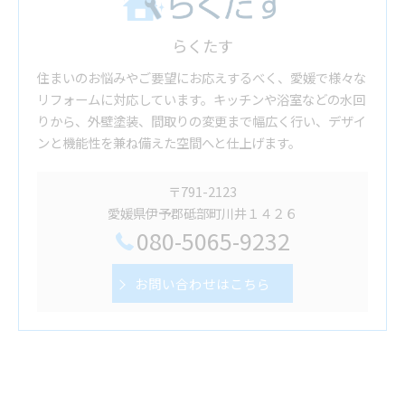
らくたす
住まいのお悩みやご要望にお応えするべく、愛媛で様々な
リフォームに対応しています。キッチンや浴室などの水回
りから、外壁塗装、間取りの変更まで幅広く行い、デザイ
ンと機能性を兼ね備えた空間へと仕上げます。
〒791-2123
愛媛県伊予郡砥部町川井１４２６
080-5065-9232
お問い合わせはこちら