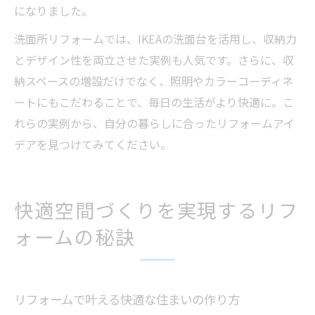
になりました。
洗面所リフォームでは、IKEAの洗面台を活用し、収納力
とデザイン性を両立させた実例も人気です。さらに、収
納スペースの増設だけでなく、照明やカラーコーディネ
ートにもこだわることで、毎日の生活がより快適に。こ
れらの実例から、自分の暮らしに合ったリフォームアイ
デアを見つけてみてください。
快適空間づくりを実現するリフ
ォームの秘訣
リフォームで叶える快適な住まいの作り方