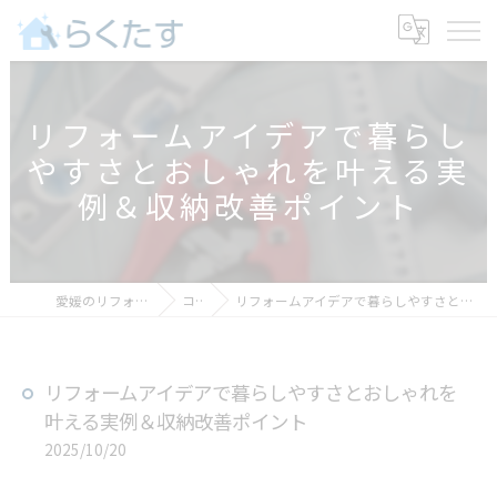
リフォームアイデアで暮らし
やすさとおしゃれを叶える実
例＆収納改善ポイント
愛媛のリフォームなららくたす
コラム
リフォームアイデアで暮らしやすさとおしゃれを叶える実例＆収納改善ポイント
リフォームアイデアで暮らしやすさとおしゃれを
叶える実例＆収納改善ポイント
2025/10/20