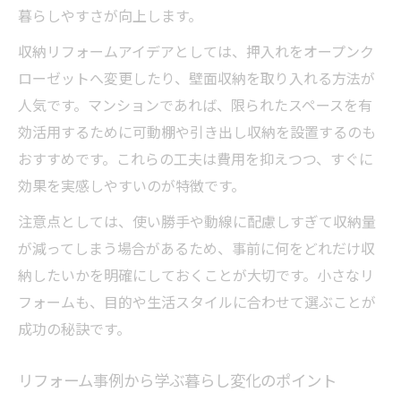
暮らしやすさが向上します。
へ
収納リフォームアイデアとしては、押入れをオープンク
ローゼットへ変更したり、壁面収納を取り入れる方法が
人気です。マンションであれば、限られたスペースを有
効活用するために可動棚や引き出し収納を設置するのも
おすすめです。これらの工夫は費用を抑えつつ、すぐに
効果を実感しやすいのが特徴です。
注意点としては、使い勝手や動線に配慮しすぎて収納量
が減ってしまう場合があるため、事前に何をどれだけ収
納したいかを明確にしておくことが大切です。小さなリ
フォームも、目的や生活スタイルに合わせて選ぶことが
成功の秘訣です。
リフォーム事例から学ぶ暮らし変化のポイント