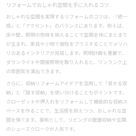
リフォームでおしゃれ空間を手に入れるコツ
おしゃれな空間を実現するリフォームのコツは、「統一
感」と「アクセント」のバランスにあります。例えば、
床や壁、照明の色味を揃えることで空間全体にまとまり
が生まれ、家具や小物で個性をプラスすることでメリハ
リのあるインテリアが完成します。照明計画も重要で、
ダウンライトや間接照明を取り入れると、ワンランク上
の雰囲気を演出できます。
さらに、収納リフォームアイデアを活用して「見せる収
納」と「隠す収納」を使い分けることもポイントです。
クローゼットや押入れをリフォームして機能的な収納ス
ペースを作ることで、生活感を抑えつつ、おしゃれな空
間を保てます。事例として、リビングの壁面収納や玄関
のシューズクロークが人気です。