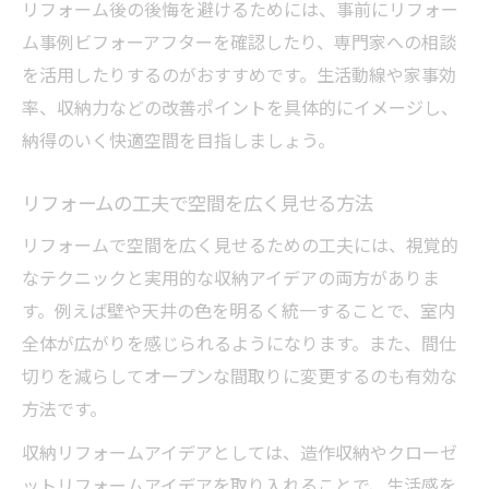
リフォーム後の後悔を避けるためには、事前にリフォー
ム事例ビフォーアフターを確認したり、専門家への相談
を活用したりするのがおすすめです。生活動線や家事効
率、収納力などの改善ポイントを具体的にイメージし、
納得のいく快適空間を目指しましょう。
リフォームの工夫で空間を広く見せる方法
リフォームで空間を広く見せるための工夫には、視覚的
なテクニックと実用的な収納アイデアの両方がありま
す。例えば壁や天井の色を明るく統一することで、室内
全体が広がりを感じられるようになります。また、間仕
切りを減らしてオープンな間取りに変更するのも有効な
方法です。
収納リフォームアイデアとしては、造作収納やクローゼ
ットリフォームアイデアを取り入れることで、生活感を