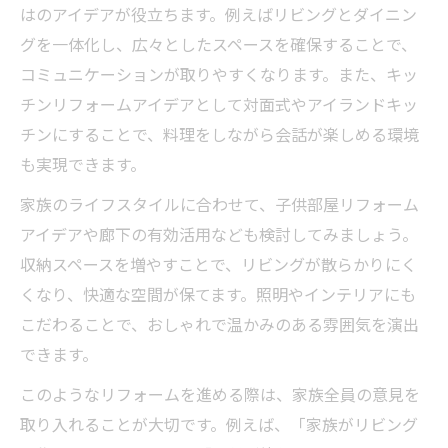
はのアイデアが役立ちます。例えばリビングとダイニン
グを一体化し、広々としたスペースを確保することで、
コミュニケーションが取りやすくなります。また、キッ
チンリフォームアイデアとして対面式やアイランドキッ
チンにすることで、料理をしながら会話が楽しめる環境
も実現できます。
家族のライフスタイルに合わせて、子供部屋リフォーム
アイデアや廊下の有効活用なども検討してみましょう。
収納スペースを増やすことで、リビングが散らかりにく
くなり、快適な空間が保てます。照明やインテリアにも
こだわることで、おしゃれで温かみのある雰囲気を演出
できます。
このようなリフォームを進める際は、家族全員の意見を
取り入れることが大切です。例えば、「家族がリビング