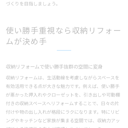
づくりを目指しましょう。
使い勝手重視なら収納リフォー
ムが決め手
収納リフォームで使い勝手抜群の空間に変身
収納リフォームは、生活動線を考慮しながらスペースを
有効活用できる点が大きな魅力です。例えば、使い勝手
が悪かった押入れやクローゼットを、引き出しや可動棚
付きの収納スペースへリフォームすることで、日々の片
付けや物の出し入れが格段にラクになります。特にリビ
ングやキッチンなど家族が集まる空間では、収納力アッ