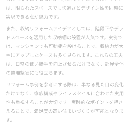
は、限られたスペースでも快適さとデザイン性を同時に
実現できる点が魅力です。
また、収納リフォームアイデアとしては、階段下やデッ
ドスペースを活用した収納棚の設置が人気です。実例で
は、マンションでも可動棚を設けることで、収納力が大
幅にアップしたケースも多く見られます。これらの工夫
は、日常の使い勝手を向上させるだけでなく、部屋全体
の整理整頓にも役立ちます。
リフォーム事例を参考にする際は、単なる見た目の変化
だけでなく、家族構成やライフスタイルに合わせた実用
性も重視することが大切です。実践的なポイントを押さ
えることで、満足度の高い住まいづくりが可能となりま
す。