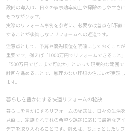
設備の導入は、日々の家事効率向上や掃除のしやすさに
もつながります。
実際のリフォーム事例を参考に、必要な改善点を明確に
することが後悔しないリフォームへの近道です。
注意点として、予算や優先順位を明確にしておくことが
重要です。例えば「1000万円でリフォームできること」
「500万円でどこまで可能か」といった現実的な範囲で
計画を進めることで、無理のない理想の住まいが実現し
ます。
暮らしを豊かにする快適リフォームの秘訣
暮らしを豊かにするリフォームの秘訣は、日々の生活を
見直し、家族それぞれの希望や課題に応じて最適なアイ
デアを取り入れることです。例えば、ちょっとしたリフ