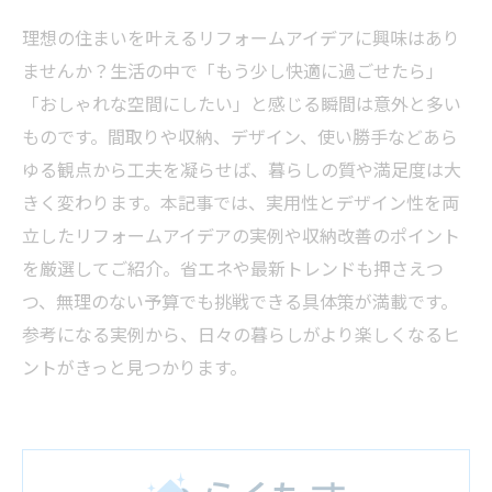
理想の住まいを叶えるリフォームアイデアに興味はあり
ませんか？生活の中で「もう少し快適に過ごせたら」
「おしゃれな空間にしたい」と感じる瞬間は意外と多い
ものです。間取りや収納、デザイン、使い勝手などあら
ゆる観点から工夫を凝らせば、暮らしの質や満足度は大
きく変わります。本記事では、実用性とデザイン性を両
立したリフォームアイデアの実例や収納改善のポイント
を厳選してご紹介。省エネや最新トレンドも押さえつ
つ、無理のない予算でも挑戦できる具体策が満載です。
参考になる実例から、日々の暮らしがより楽しくなるヒ
ントがきっと見つかります。