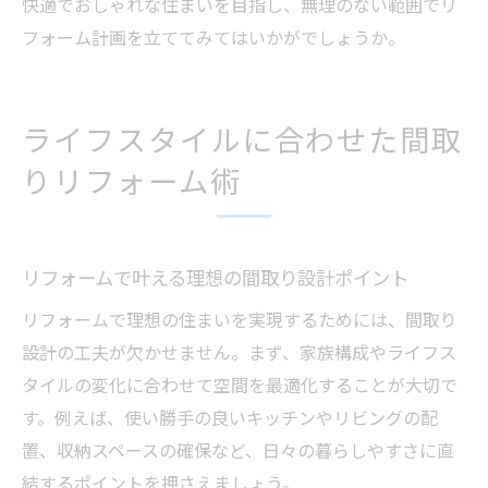
快適でおしゃれな住まいを目指し、無理のない範囲でリ
フォーム計画を立ててみてはいかがでしょうか。
ライフスタイルに合わせた間取
りリフォーム術
リフォームで叶える理想の間取り設計ポイント
リフォームで理想の住まいを実現するためには、間取り
設計の工夫が欠かせません。まず、家族構成やライフス
タイルの変化に合わせて空間を最適化することが大切で
す。例えば、使い勝手の良いキッチンやリビングの配
置、収納スペースの確保など、日々の暮らしやすさに直
結するポイントを押さえましょう。