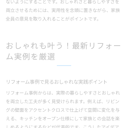
ないようにすることです。おしゃれさと暮らしやすさを
両立させるためには、実用性を念頭に置きながら、家族
全員の意見を取り入れることがポイントです。
おしゃれも叶う！最新リフォー
ム実例を厳選
リフォーム事例で見るおしゃれな実践ポイント
リフォーム事例からは、実際の暮らしやすさとおしゃれ
を両立した工夫が多く見受けられます。例えば、リビン
グの壁面をアクセントクロスで仕上げて空間に変化を与
える、キッチンをオープン仕様にして家族との会話を楽
しめるようにするなどが代表的です。こうしたアイデア