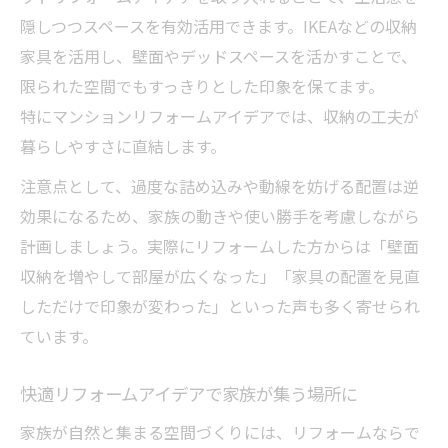
隠しつつスペースを有効活用できます。IKEAなどの収納
家具を活用し、壁面やデッドスペースを活かすことで、
限られた空間でもすっきりとした印象を保てます。
特にマンションリフォームアイデアでは、収納の工夫が
暮らしやすさに直結します。
注意点として、過度な詰め込みや動線を妨げる配置は逆
効果になるため、家族の動きや使い勝手を考慮しながら
計画しましょう。実際にリフォームした方からは「壁面
収納を増やして部屋が広くなった」「家具の配置を見直
しただけで印象が変わった」といった声も多く寄せられ
ています。
快適リフォームアイデアで家族が集う場所に
家族が自然と集まる空間づくりには、リフォームならで