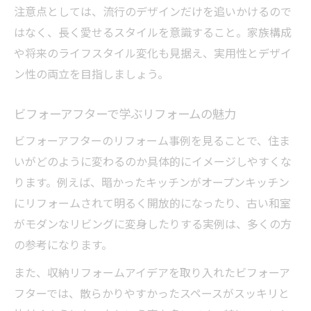
注意点としては、流行のデザインだけを追いかけるので
はなく、長く愛せるスタイルを意識すること。家族構成
や将来のライフスタイル変化も見据え、実用性とデザイ
ン性の両立を目指しましょう。
ビフォーアフターで学ぶリフォームの魅力
ビフォーアフターのリフォーム事例を見ることで、住ま
いがどのように変わるのか具体的にイメージしやすくな
ります。例えば、暗かったキッチンがオープンキッチン
にリフォームされて明るく開放的になったり、古い和室
がモダンなリビングに変身したりする実例は、多くの方
の参考になります。
また、収納リフォームアイデアを取り入れたビフォーア
フターでは、散らかりやすかったスペースがスッキリと