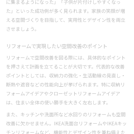
に集まるようになった」「子供が片付けしやすくなっ
た」といった成功例が多く見られます。家族の笑顔が増
える空間づくりを目指して、実用性とデザイン性を両立
させましょう。
リフォームで実現したい空間改善のポイント
リフォームで空間改善を図る際には、具体的なポイント
を押さえて計画を立てることが大切です。代表的な改善
ポイントとしては、収納力の強化・生活動線の見直し・
断熱や遮音などの性能向上が挙げられます。特に収納リ
フォームアイデアやクローゼットリフォームアイデア
は、住まい全体の使い勝手を大きく左右します。
また、キッチンや洗面所など水回りのリフォームも空間
改善に欠かせません。IKEA洗面台リフォームやIKEAキッ
チンリフォームなど、機能性とデザイン性を兼ね備えた