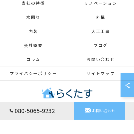
当社の特徴
リノベーション
水回り
外構
内装
大工工事
会社概要
ブログ
コラム
お問い合わせ
プライバシーポリシー
サイトマップ
080-5065-9232
お問い合わせ
© 2026 愛媛のリフォームなららくたす ALL RIGHTS RESERVED.