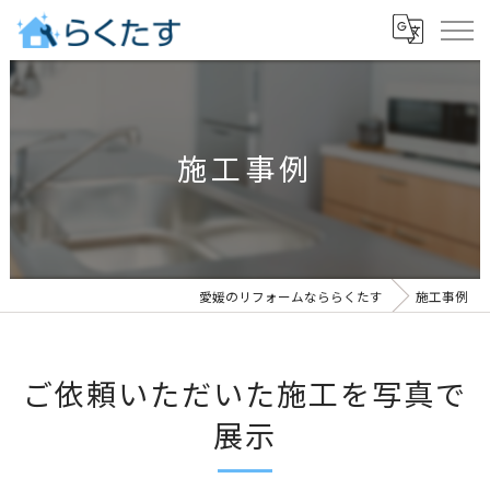
施工事例
愛媛のリフォームなららくたす
施工事例
ご依頼いただいた施工を写真で
展示