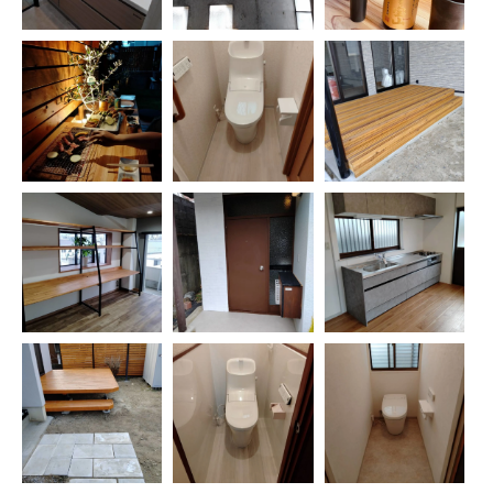
お問い合わせはこちら