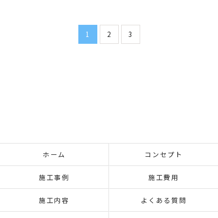
1
2
3
ホーム
コンセプト
施工事例
施工費用
施工内容
よくある質問